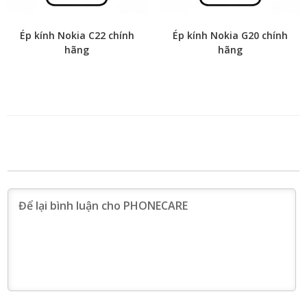
Ép kính Nokia C22 chính
Ép kính Nokia G20 chính
hãng
hãng