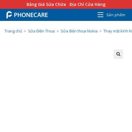
Bảng Giá Sửa Chữa
Địa Chỉ Cửa Hàng
Sản phẩm
Trang chủ
>
Sửa Điện Thoại
>
Sửa điện thoại Nokia
>
Thay mặt kính N