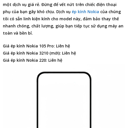
một dịch vụ giá rẻ. Đừng để vết nứt trên chiếc điện thoại
phụ của bạn gây khó chịu. Dịch vụ
ép kính Nokia
của chúng
tôi có sẵn linh kiện kính cho model này, đảm bảo thay thế
nhanh chóng, chất lượng, giúp bạn tiếp tục sử dụng máy an
toàn và bền bỉ.
Giá ép kính Nokia 105 Pro: Liên hệ
Giá ép kính Nokia 3210 (mới): Liên hệ
Giá ép kính Nokia 220: Liên hệ