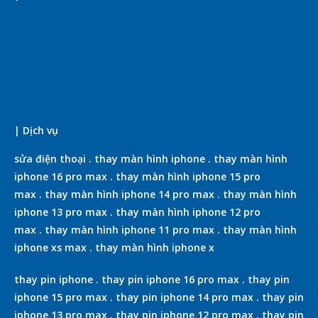
| Dịch vụ
sửa điện thoại
.
thay màn hình iphone
.
thay màn hình
iphone 16 pro max
.
thay màn hình iphone 15 pro
max
.
thay màn hình iphone 14 pro max
.
thay màn hình
iphone 13 pro max
.
thay màn hình iphone 12 pro
max
.
thay màn hình iphone 11 pro max
.
thay màn hình
iphone xs max
.
thay màn hình iphone x
thay pin iphone
.
thay pin iphone 16 pro max
.
thay pin
iphone 15 pro max
.
thay pin iphone 14 pro max
.
thay pin
iphone 13 pro max
.
thay pin iphone 12 pro max
.
thay pin