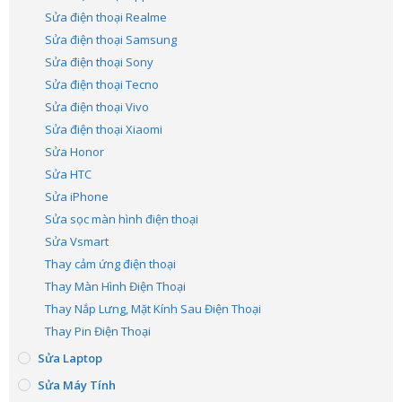
Sửa điện thoại Realme
Sửa điện thoại Samsung
Sửa điện thoại Sony
Sửa điện thoại Tecno
Sửa điện thoại Vivo
Sửa điện thoại Xiaomi
Sửa Honor
Sửa HTC
Sửa iPhone
Sửa sọc màn hình điện thoại
Sửa Vsmart
Thay cảm ứng điện thoại
Thay Màn Hình Điện Thoại
Thay Nắp Lưng, Mặt Kính Sau Điện Thoại
Thay Pin Điện Thoại
Sửa Laptop
Sửa Máy Tính