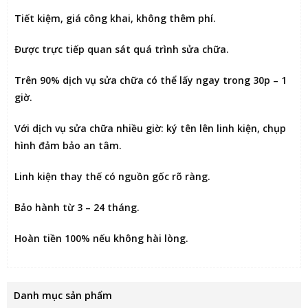
Tiết kiệm
, giá công khai, không thêm phí.
Được
trực tiếp quan sát
quá trình sửa chữa.
Trên 90% dịch vụ sửa chữa có thể
lấy ngay trong 30p – 1
giờ
.
Với dịch vụ sửa chữa nhiều giờ:
ký tên lên linh kiện
, chụp
hình đảm bảo an tâm.
Linh kiện thay thế có nguồn gốc rõ ràng.
Bảo hành từ 3 – 24 tháng.
Hoàn tiền 100% nếu không hài lòng
.
Danh mục sản phẩm