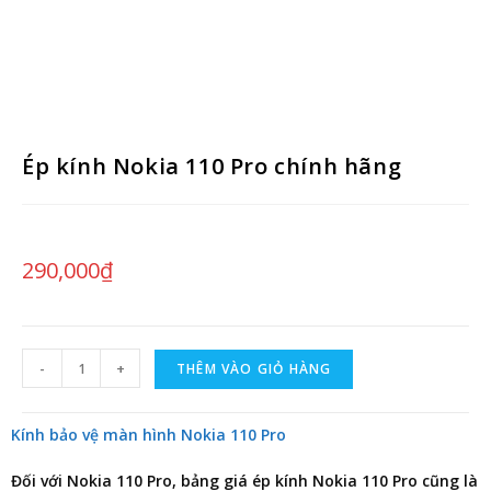
Ép kính Nokia 110 Pro chính hãng
290,000
₫
-
+
THÊM VÀO GIỎ HÀNG
Kính bảo vệ màn hình Nokia 110 Pro
Đối với Nokia 110 Pro,
bảng giá ép kính Nokia 110 Pro
cũng là