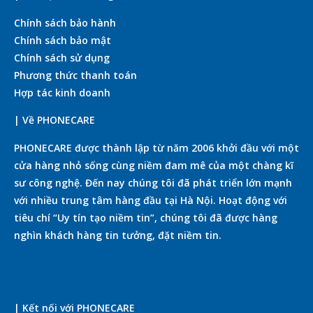
Chính sách bảo hành
Chính sách bảo mật
Chính sách sử dụng
Phương thức thanh toán
Hợp tác kinh doanh
| Về PHONECARE
PHONECARE được thành lập từ năm 2006 khởi đầu với một
cửa hàng nhỏ sống cùng niềm đam mê của một chàng kĩ
sư công nghệ. Đến nay chúng tôi đã phát triển lớn mạnh
với nhiều trung tâm hàng đầu tại Hà Nội. Hoạt động với
tiêu chí “Uy tín tạo niềm tin”, chúng tôi đã được hàng
nghìn khách hàng tin tưởng, đặt niềm tin.
| Kết nối với PHONECARE