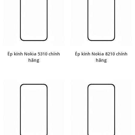
Ép kính Nokia 5310 chính
Ép kính Nokia 8210 chính
hãng
hãng