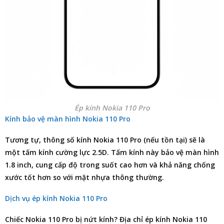
Ép kính Nokia 110 Pro
Kính bảo vệ màn hình Nokia 110 Pro
Tương tự, thông số kính Nokia 110 Pro (nếu tồn tại) sẽ là
một tấm kính cường lực 2.5D. Tấm kính này bảo vệ màn hình
1.8 inch, cung cấp độ trong suốt cao hơn và khả năng chống
xước tốt hơn so với mặt nhựa thông thường.
Dịch vụ ép kính Nokia 110 Pro
Chiếc Nokia 110 Pro bị nứt kính?
Địa chỉ ép kính Nokia 110