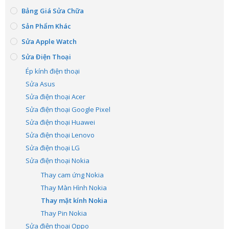
Bảng Giá Sửa Chữa
Sản Phẩm Khác
Sửa Apple Watch
Sửa Điện Thoại
Ép kính điện thoại
Sửa Asus
Sửa điện thoại Acer
Sửa điện thoại Google Pixel
Sửa điện thoại Huawei
Sửa điện thoại Lenovo
Sửa điện thoại LG
Sửa điện thoại Nokia
Thay cam ứng Nokia
Thay Màn Hình Nokia
Thay mặt kính Nokia
Thay Pin Nokia
Sửa điện thoại Oppo