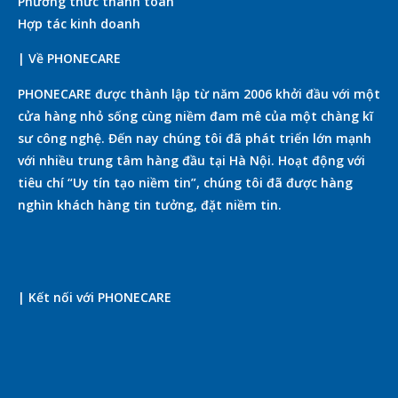
Phương thức thanh toán
Hợp tác kinh doanh
| Về PHONECARE
PHONECARE được thành lập từ năm 2006 khởi đầu với một
cửa hàng nhỏ sống cùng niềm đam mê của một chàng kĩ
sư công nghệ. Đến nay chúng tôi đã phát triển lớn mạnh
với nhiều trung tâm hàng đầu tại Hà Nội. Hoạt động với
tiêu chí “Uy tín tạo niềm tin”, chúng tôi đã được hàng
nghìn khách hàng tin tưởng, đặt niềm tin.
| Kết nối với PHONECARE