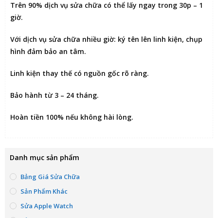
Trên 90% dịch vụ sửa chữa có thể
lấy ngay trong 30p – 1
giờ
.
Với dịch vụ sửa chữa nhiều giờ:
ký tên lên linh kiện
, chụp
hình đảm bảo an tâm.
Linh kiện thay thế có nguồn gốc rõ ràng.
Bảo hành từ 3 – 24 tháng.
Hoàn tiền 100% nếu không hài lòng
.
Danh mục sản phẩm
Bảng Giá Sửa Chữa
Sản Phẩm Khác
Sửa Apple Watch