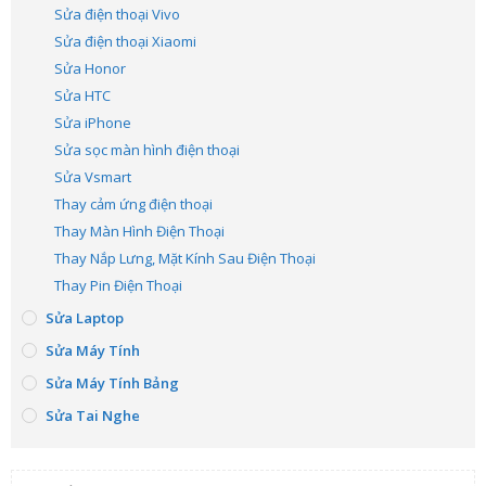
Sửa điện thoại Vivo
Sửa điện thoại Xiaomi
Sửa Honor
Sửa HTC
Sửa iPhone
Sửa sọc màn hình điện thoại
Sửa Vsmart
Thay cảm ứng điện thoại
Thay Màn Hình Điện Thoại
Thay Nắp Lưng, Mặt Kính Sau Điện Thoại
Thay Pin Điện Thoại
Sửa Laptop
Sửa Máy Tính
Sửa Máy Tính Bảng
Sửa Tai Nghe