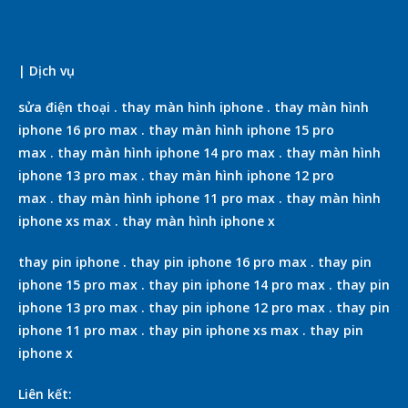
| Dịch vụ
sửa điện thoại
.
thay màn hình iphone
.
thay màn hình
iphone 16 pro max
.
thay màn hình iphone 15 pro
max
.
thay màn hình iphone 14 pro max
.
thay màn hình
iphone 13 pro max
.
thay màn hình iphone 12 pro
max
.
thay màn hình iphone 11 pro max
.
thay màn hình
iphone xs max
.
thay màn hình iphone x
thay pin iphone
.
thay pin iphone 16 pro max
.
thay pin
iphone 15 pro max
.
thay pin iphone 14 pro max
.
thay pin
iphone 13 pro max
.
thay pin iphone 12 pro max
.
thay pin
iphone 11 pro max
.
thay pin iphone xs max
.
thay pin
iphone x
Liên kết: