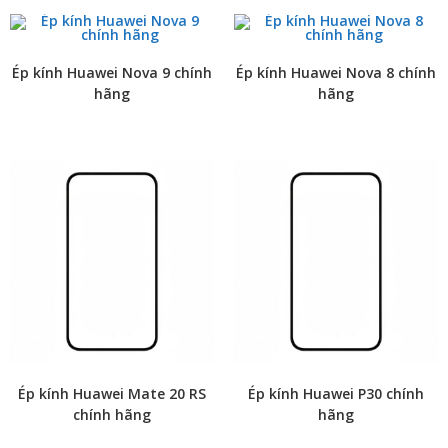
Ép kính Huawei Nova 9 chính
Ép kính Huawei Nova 8 chính
hãng
hãng
Ép kính Huawei Mate 20 RS
Ép kính Huawei P30 chính
chính hãng
hãng