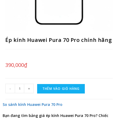
Ép kính Huawei Pura 70 Pro chính hãng
390,000
₫
-
+
THÊM VÀO GIỎ HÀNG
So sánh kính Huawei Pura 70 Pro
Bạn đang tìm
bảng giá ép kính Huawei Pura 70 Pro
? Chiếc