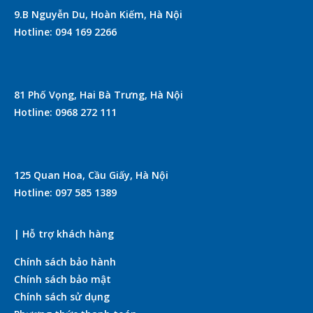
9.B Nguyễn Du, Hoàn Kiếm, Hà Nội
Hotline: 094 169 2266
81 Phố Vọng, Hai Bà Trưng, Hà Nội
Hotline: 0968 272 111
125 Quan Hoa, Cầu Giấy, Hà Nội
Hotline: 097 585 1389
| Hỗ trợ khách hàng
Chính sách bảo hành
Chính sách bảo mật
Chính sách sử dụng