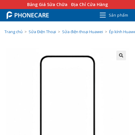
Bảng Giá Sửa Chữa
Địa Chỉ Cửa Hàng
Sản phẩm
Trang chủ
>
Sửa Điện Thoại
>
Sửa điện thoại Huawei
>
Ép kính Huaw