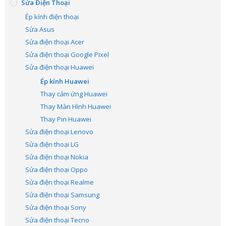
Sửa Điện Thoại
Ép kính điện thoại
Sửa Asus
Sửa điện thoại Acer
Sửa điện thoại Google Pixel
Sửa điện thoại Huawei
Ép kính Huawei
Thay cảm ứng Huawei
Thay Màn Hình Huawei
Thay Pin Huawei
Sửa điện thoại Lenovo
Sửa điện thoại LG
Sửa điện thoại Nokia
Sửa điện thoại Oppo
Sửa điện thoại Realme
Sửa điện thoại Samsung
Sửa điện thoại Sony
Sửa điện thoại Tecno