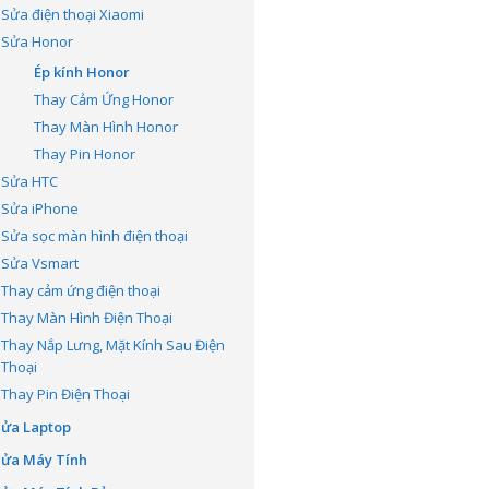
Sửa điện thoại Xiaomi
Sửa Honor
Ép kính Honor
Thay Cảm Ứng Honor
Thay Màn Hình Honor
Thay Pin Honor
Sửa HTC
Sửa iPhone
Sửa sọc màn hình điện thoại
Sửa Vsmart
Thay cảm ứng điện thoại
Thay Màn Hình Điện Thoại
Thay Nắp Lưng, Mặt Kính Sau Điện
Thoại
Thay Pin Điện Thoại
Sửa Laptop
Sửa Máy Tính