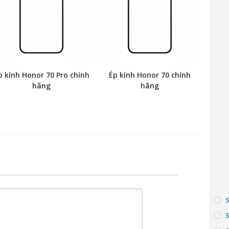
p kính Honor 70 Pro chính
Ép kính Honor 70 chính
hãng
hãng