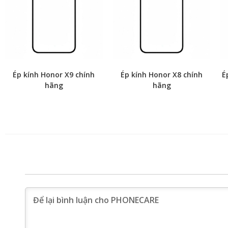
Ép kính Honor X9 chính
Ép kính Honor X8 chính
É
hãng
hãng