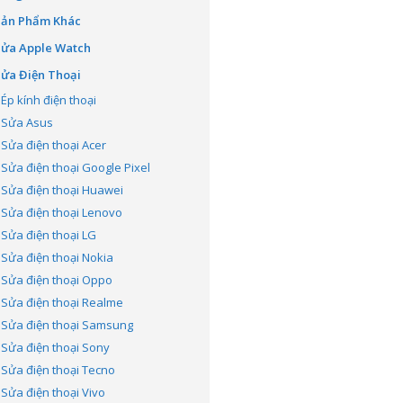
Sản Phẩm Khác
Sửa Apple Watch
ửa Điện Thoại
Ép kính điện thoại
Sửa Asus
Sửa điện thoại Acer
Sửa điện thoại Google Pixel
Sửa điện thoại Huawei
Sửa điện thoại Lenovo
Sửa điện thoại LG
Sửa điện thoại Nokia
Sửa điện thoại Oppo
Sửa điện thoại Realme
Sửa điện thoại Samsung
Sửa điện thoại Sony
Sửa điện thoại Tecno
Sửa điện thoại Vivo