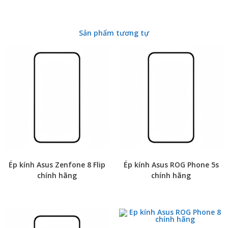
Sản phẩm tương tự
Ép kính Asus Zenfone 8 Flip
Ép kính Asus ROG Phone 5s
chính hãng
chính hãng