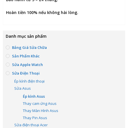
Hoàn tiền 100% nếu không hài lòng
.
Danh mục sản phẩm
Bảng Giá Sửa Chữa
Sản Phẩm Khác
Sửa Apple Watch
Sửa Điện Thoại
Ép kính điện thoại
Sửa Asus
Ép kính Asus
Thay cam ứng Asus
Thay Màn Hình Asus
Thay Pin Asus
Sửa điện thoại Acer