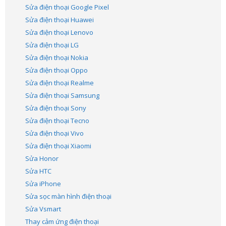
Sửa điện thoại Google Pixel
Sửa điện thoại Huawei
Sửa điện thoại Lenovo
Sửa điện thoại LG
Sửa điện thoại Nokia
Sửa điện thoại Oppo
Sửa điện thoại Realme
Sửa điện thoại Samsung
Sửa điện thoại Sony
Sửa điện thoại Tecno
Sửa điện thoại Vivo
Sửa điện thoại Xiaomi
Sửa Honor
Sửa HTC
Sửa iPhone
Sửa sọc màn hình điện thoại
Sửa Vsmart
Thay cảm ứng điện thoại