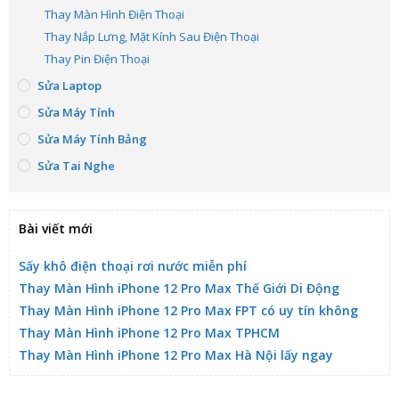
Thay Màn Hình Điện Thoại
Thay Nắp Lưng, Mặt Kính Sau Điện Thoại
Thay Pin Điện Thoại
Sửa Laptop
Sửa Máy Tính
Sửa Máy Tính Bảng
Sửa Tai Nghe
Bài viết mới
Sấy khô điện thoại rơi nước miễn phí
Thay Màn Hình iPhone 12 Pro Max Thế Giới Di Động
Thay Màn Hình iPhone 12 Pro Max FPT có uy tín không
Thay Màn Hình iPhone 12 Pro Max TPHCM
Thay Màn Hình iPhone 12 Pro Max Hà Nội lấy ngay