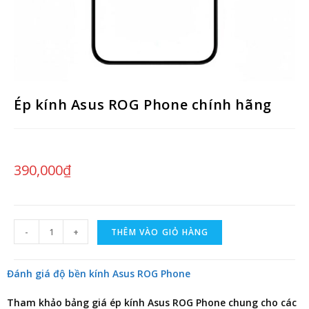
Ép kính Asus ROG Phone chính hãng
390,000
₫
-
+
THÊM VÀO GIỎ HÀNG
Đánh giá độ bền kính Asus ROG Phone
Tham khảo
bảng giá ép kính Asus ROG Phone
chung cho các