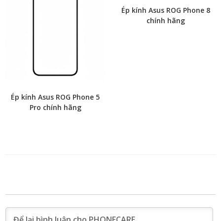
Ép kính Asus ROG Phone 8
chính hãng
Ép kính Asus ROG Phone 5
Pro chính hãng