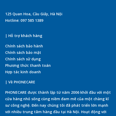
125 Quan Hoa, Cầu Giấy, Hà Nội
Hotline: 097 585 1389
| Hỗ trợ khách hàng
Chính sách bảo hành
Chính sách bảo mật
Chính sách sử dụng
Phương thức thanh toán
Hợp tác kinh doanh
| Về PHONECARE
PHONECARE được thành lập từ năm 2006 khởi đầu với một
cửa hàng nhỏ sống cùng niềm đam mê của một chàng kĩ
sư công nghệ. Đến nay chúng tôi đã phát triển lớn mạnh
với nhiều trung tâm hàng đầu tại Hà Nội. Hoạt động với