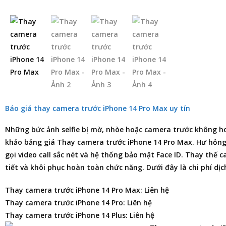
Báo giá thay camera trước iPhone 14 Pro Max uy tín
Những bức ảnh selfie bị mờ, nhòe hoặc camera trước không h
khảo
bảng giá Thay camera trước iPhone 14 Pro Max
. Hư hỏn
gọi video call sắc nét và hệ thống bảo mật Face ID. Thay thế c
tiết và khôi phục hoàn toàn chức năng. Dưới đây là chi phí dị
Thay camera trước iPhone 14 Pro Max: Liên hệ
Thay camera trước iPhone 14 Pro: Liên hệ
Thay camera trước iPhone 14 Plus: Liên hệ