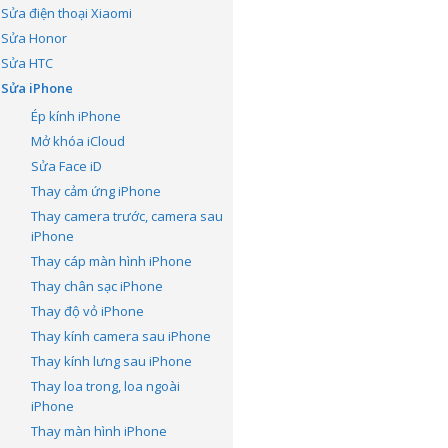
Sửa điện thoại Xiaomi
Sửa Honor
Sửa HTC
Sửa iPhone
Ép kính iPhone
Mở khóa iCloud
Sửa Face iD
Thay cảm ứng iPhone
Thay camera trước, camera sau
iPhone
Thay cáp màn hình iPhone
Thay chân sạc iPhone
Thay độ vỏ iPhone
Thay kính camera sau iPhone
Thay kính lưng sau iPhone
Thay loa trong, loa ngoài
iPhone
Thay màn hình iPhone