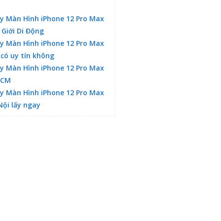
y Màn Hình iPhone 12 Pro Max
 Giới Di Động
y Màn Hình iPhone 12 Pro Max
 có uy tín không
y Màn Hình iPhone 12 Pro Max
HCM
y Màn Hình iPhone 12 Pro Max
Nội lấy ngay