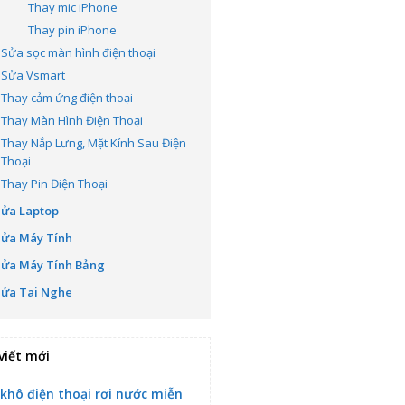
Thay mic iPhone
Thay pin iPhone
Sửa sọc màn hình điện thoại
Sửa Vsmart
Thay cảm ứng điện thoại
Thay Màn Hình Điện Thoại
Thay Nắp Lưng, Mặt Kính Sau Điện
Thoại
Thay Pin Điện Thoại
Sửa Laptop
Sửa Máy Tính
Sửa Máy Tính Bảng
Sửa Tai Nghe
viết mới
 khô điện thoại rơi nước miễn