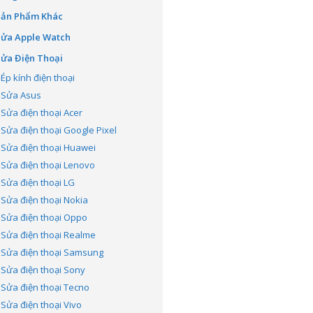
Sản Phẩm Khác
Sửa Apple Watch
ửa Điện Thoại
Ép kính điện thoại
Sửa Asus
Sửa điện thoại Acer
Sửa điện thoại Google Pixel
Sửa điện thoại Huawei
Sửa điện thoại Lenovo
Sửa điện thoại LG
Sửa điện thoại Nokia
Sửa điện thoại Oppo
Sửa điện thoại Realme
Sửa điện thoại Samsung
Sửa điện thoại Sony
Sửa điện thoại Tecno
Sửa điện thoại Vivo