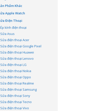
Sản Phẩm Khác
Sửa Apple Watch
ửa Điện Thoại
Ép kính điện thoại
Sửa Asus
Sửa điện thoại Acer
Sửa điện thoại Google Pixel
Sửa điện thoại Huawei
Sửa điện thoại Lenovo
Sửa điện thoại LG
Sửa điện thoại Nokia
Sửa điện thoại Oppo
Sửa điện thoại Realme
Sửa điện thoại Samsung
Sửa điện thoại Sony
Sửa điện thoại Tecno
Sửa điện thoại Vivo