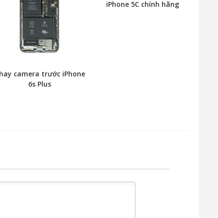
iPhone 5C chính hãng
hay camera trước iPhone
6s Plus