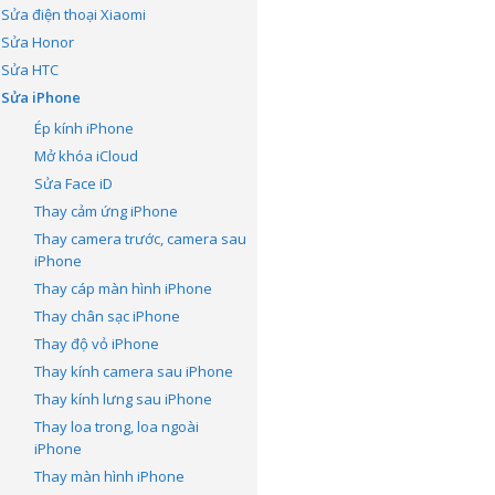
Sửa điện thoại Xiaomi
Sửa Honor
Sửa HTC
Sửa iPhone
Ép kính iPhone
Mở khóa iCloud
Sửa Face iD
Thay cảm ứng iPhone
Thay camera trước, camera sau
iPhone
Thay cáp màn hình iPhone
Thay chân sạc iPhone
Thay độ vỏ iPhone
Thay kính camera sau iPhone
Thay kính lưng sau iPhone
Thay loa trong, loa ngoài
iPhone
Thay màn hình iPhone