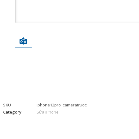
SKU
iphone12pro_cameratruoc
Category
Sửa iPhone