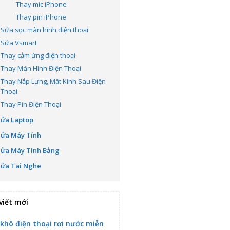
Thay mic iPhone
Thay pin iPhone
Sửa sọc màn hình điện thoại
Sửa Vsmart
Thay cảm ứng điện thoại
Thay Màn Hình Điện Thoại
Thay Nắp Lưng, Mặt Kính Sau Điện
Thoại
Thay Pin Điện Thoại
Sửa Laptop
Sửa Máy Tính
Sửa Máy Tính Bảng
Sửa Tai Nghe
viết mới
 khô điện thoại rơi nước miễn