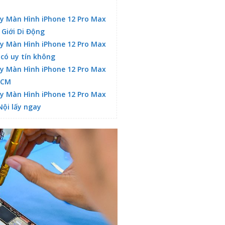
y Màn Hình iPhone 12 Pro Max
 Giới Di Động
y Màn Hình iPhone 12 Pro Max
 có uy tín không
y Màn Hình iPhone 12 Pro Max
HCM
y Màn Hình iPhone 12 Pro Max
Nội lấy ngay