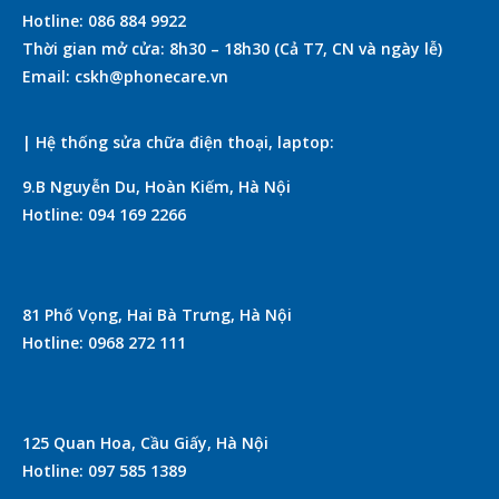
Hotline: 086 884 9922
Thời gian mở cửa: 8h30 – 18h30 (Cả T7, CN và ngày lễ)
Email: cskh@phonecare.vn
| Hệ thống sửa chữa điện thoại, laptop:
9.B Nguyễn Du, Hoàn Kiếm, Hà Nội
Hotline: 094 169 2266
81 Phố Vọng, Hai Bà Trưng, Hà Nội
Hotline: 0968 272 111
125 Quan Hoa, Cầu Giấy, Hà Nội
Hotline: 097 585 1389