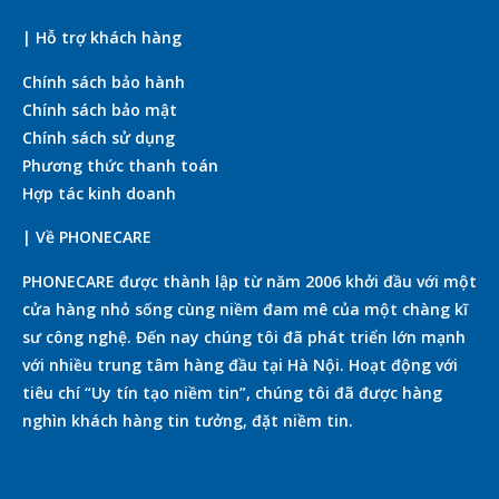
| Hỗ trợ khách hàng
Chính sách bảo hành
Chính sách bảo mật
Chính sách sử dụng
Phương thức thanh toán
Hợp tác kinh doanh
| Về PHONECARE
PHONECARE được thành lập từ năm 2006 khởi đầu với một
cửa hàng nhỏ sống cùng niềm đam mê của một chàng kĩ
sư công nghệ. Đến nay chúng tôi đã phát triển lớn mạnh
với nhiều trung tâm hàng đầu tại Hà Nội. Hoạt động với
tiêu chí “Uy tín tạo niềm tin”, chúng tôi đã được hàng
nghìn khách hàng tin tưởng, đặt niềm tin.