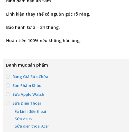
hình đảm bảo an tâm.
Linh kiện thay thế có nguồn gốc rõ ràng.
Bảo hành từ 3 – 24 tháng.
Hoàn tiền 100% nếu không hài lòng
.
Danh mục sản phẩm
Bảng Giá Sửa Chữa
Sản Phẩm Khác
Sửa Apple Watch
Sửa Điện Thoại
Ép kính điện thoại
Sửa Asus
Sửa điện thoại Acer