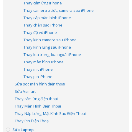
Thay cảm ứng iPhone
Thay camera trước, camera sau iPhone
Thay cáp màn hình iPhone
Thay chân sạc iPhone
Thay độ vỏ iPhone
Thay kính camera sau iPhone
Thay kính lưng sau iPhone
Thay loa trong, loa ngoài iPhone
Thay màn hình iPhone
Thay mic iPhone
Thay pin iPhone
Sửa sọc màn hình điện thoại
Sửa Vsmart
Thay cảm ứng điện thoại
Thay Màn Hình Điện Thoại
Thay Nắp Lưng, Mặt Kính Sau Điện Thoại
Thay Pin Điện Thoại
Sửa Laptop