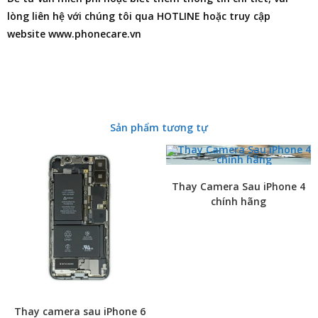
lòng liên hệ với chúng tôi qua HOTLINE hoặc truy cập
website www.phonecare.vn
Sản phẩm tương tự
Thay Camera Sau iPhone 4
chính hãng
Thay camera sau iPhone 6