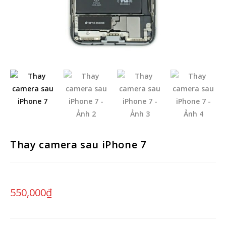
Thay camera sau iPhone 7
550,000
₫