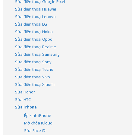
Sửa điện thoại Google Pixel
Sửa điện thoại Huawei
Sửa điện thoại Lenovo
Sửa điện thoại LG
Sửa điện thoại Nokia
Sửa điện thoại Oppo
Sửa điện thoại Realme
Sửa điện thoại Samsung
Sửa điện thoại Sony
Sửa điện thoại Tecno
Sửa điện thoại Vivo
Sửa điện thoại Xiaomi
Sửa Honor
Sửa HTC
Sửa iPhone
Ép kính iPhone
Mở khóa iCloud
Sửa Face iD