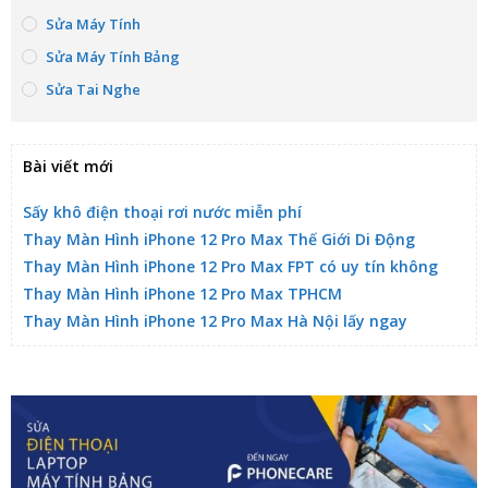
Sửa Máy Tính
Sửa Máy Tính Bảng
Sửa Tai Nghe
Bài viết mới
Sấy khô điện thoại rơi nước miễn phí
Thay Màn Hình iPhone 12 Pro Max Thế Giới Di Động
Thay Màn Hình iPhone 12 Pro Max FPT có uy tín không
Thay Màn Hình iPhone 12 Pro Max TPHCM
Thay Màn Hình iPhone 12 Pro Max Hà Nội lấy ngay