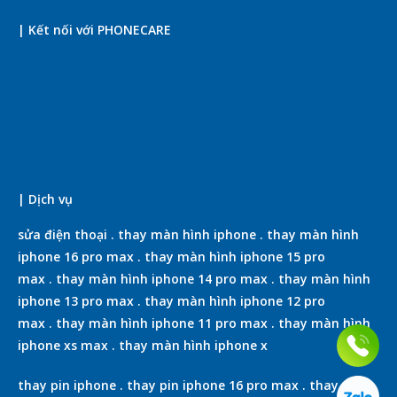
| Kết nối với PHONECARE
| Dịch vụ
sửa điện thoại
.
thay màn hình iphone
.
thay màn hình
iphone 16 pro max
.
thay màn hình iphone 15 pro
max
.
thay màn hình iphone 14 pro max
.
thay màn hình
iphone 13 pro max
.
thay màn hình iphone 12 pro
max
.
thay màn hình iphone 11 pro max
.
thay màn hình
iphone xs max
.
thay màn hình iphone x
thay pin iphone
.
thay pin iphone 16 pro max
.
thay pin