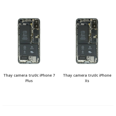
Thay camera trước iPhone 7
Thay camera trước iPhone
Plus
Xs