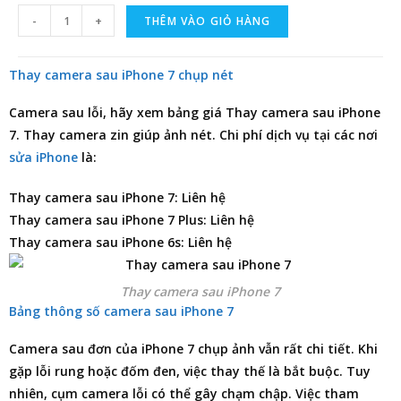
-
+
THÊM VÀO GIỎ HÀNG
Thay camera sau iPhone 7 chụp nét
Camera sau lỗi, hãy xem
bảng giá Thay camera sau iPhone
7
. Thay camera zin giúp ảnh nét. Chi phí dịch vụ tại các nơi
sửa iPhone
là:
Thay camera sau iPhone 7: Liên hệ
Thay camera sau iPhone 7 Plus: Liên hệ
Thay camera sau iPhone 6s: Liên hệ
Thay camera sau iPhone 7
Bảng thông số camera sau iPhone 7
Camera sau đơn của iPhone 7 chụp ảnh vẫn rất chi tiết. Khi
gặp lỗi rung hoặc đốm đen, việc thay thế là bắt buộc. Tuy
nhiên, cụm camera lỗi có thể gây chạm chập. Việc tham