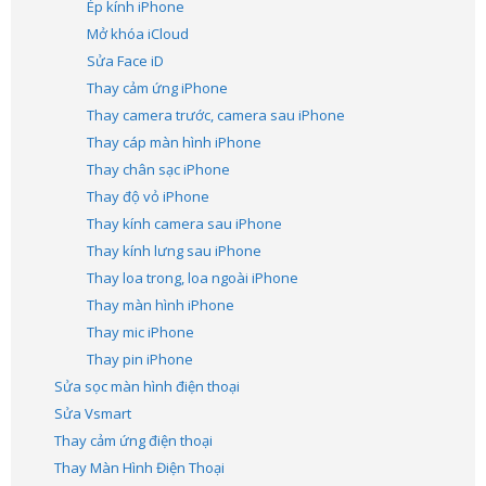
Ép kính iPhone
Mở khóa iCloud
Sửa Face iD
Thay cảm ứng iPhone
Thay camera trước, camera sau iPhone
Thay cáp màn hình iPhone
Thay chân sạc iPhone
Thay độ vỏ iPhone
Thay kính camera sau iPhone
Thay kính lưng sau iPhone
Thay loa trong, loa ngoài iPhone
Thay màn hình iPhone
Thay mic iPhone
Thay pin iPhone
Sửa sọc màn hình điện thoại
Sửa Vsmart
Thay cảm ứng điện thoại
Thay Màn Hình Điện Thoại