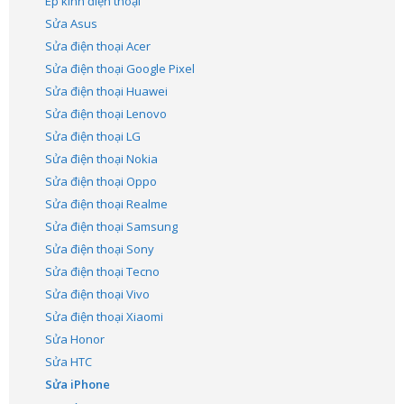
Ép kính điện thoại
Sửa Asus
Sửa điện thoại Acer
Sửa điện thoại Google Pixel
Sửa điện thoại Huawei
Sửa điện thoại Lenovo
Sửa điện thoại LG
Sửa điện thoại Nokia
Sửa điện thoại Oppo
Sửa điện thoại Realme
Sửa điện thoại Samsung
Sửa điện thoại Sony
Sửa điện thoại Tecno
Sửa điện thoại Vivo
Sửa điện thoại Xiaomi
Sửa Honor
Sửa HTC
Sửa iPhone