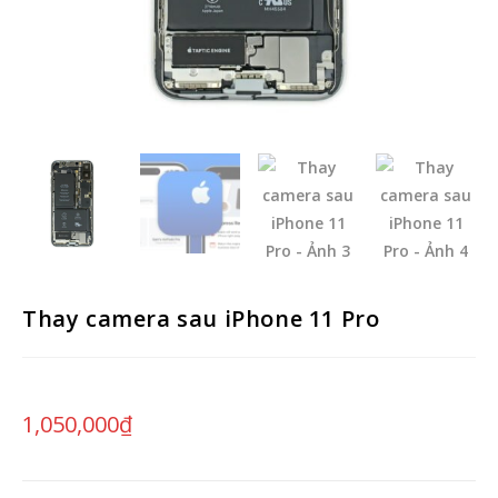
Thay camera sau iPhone 11 Pro
1,050,000
₫