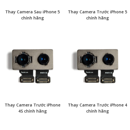
Thay Camera Sau iPhone 5
Thay Camera Trước iPhone 5
chính hãng
chính hãng
Thay Camera Trước iPhone
Thay Camera Trước iPhone 4
4S chính hãng
chính hãng