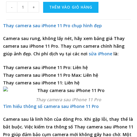
-
+
THÊM VÀO GIỎ HÀNG
Thay camera sau iPhone 11 Pro chụp hình đẹp
Camera sau rung, không lấy nét, hãy xem
bảng giá Thay
camera sau iPhone 11 Pro
. Thay cụm camera chính hãng
giúp ảnh đẹp. Chi phí dịch vụ tại các nơi
sửa iPhone
là:
Thay camera sau iPhone 11 Pro: Liên hệ
Thay camera sau iPhone 11 Pro Max: Liên hệ
Thay camera sau iPhone 11: Liên hệ
Thay camera sau iPhone 11 Pro
Tìm hiểu thông số camera sau iPhone 11 Pro
Camera sau là linh hồn của dòng Pro. Khi gặp lỗi, thay thế là
bắt buộc. Việc kiểm tra thông số Thay camera sau iPhone 11
Pro giúp đảm bảo cụm camera mới không gây hao chờ. Một