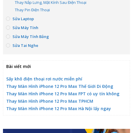
Thay Nắp Lưng, Mặt Kính Sau Điện Thoại
Thay Pin Điện Thoại
Sửa Laptop
Sửa Máy Tính
Sửa Máy Tính Bảng
Sửa Tai Nghe
Bài viết mới
Sấy khô điện thoại rơi nước miễn phí
Thay Màn Hình iPhone 12 Pro Max Thế Giới Di Động
Thay Màn Hình iPhone 12 Pro Max FPT có uy tín không
Thay Màn Hình iPhone 12 Pro Max TPHCM
Thay Màn Hình iPhone 12 Pro Max Hà Nội lấy ngay