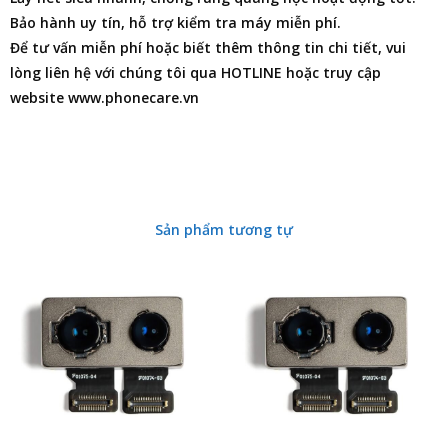
Bảo hành uy tín, hỗ trợ kiểm tra máy miễn phí.
Để tư vấn miễn phí hoặc biết thêm thông tin chi tiết, vui
lòng liên hệ với chúng tôi qua HOTLINE hoặc truy cập
website www.phonecare.vn
Sản phẩm tương tự