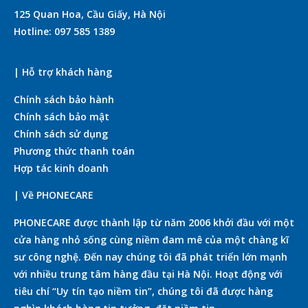
125 Quan Hoa, Cầu Giấy, Hà Nội
Hotline: 097 585 1389
| Hỗ trợ khách hàng
Chính sách bảo hành
Chính sách bảo mật
Chính sách sử dụng
Phương thức thanh toán
Hợp tác kinh doanh
| Về PHONECARE
PHONECARE được thành lập từ năm 2006 khởi đầu với một
cửa hàng nhỏ sống cùng niềm đam mê của một chàng kĩ
sư công nghệ. Đến nay chúng tôi đã phát triển lớn mạnh
với nhiều trung tâm hàng đầu tại Hà Nội. Hoạt động với
tiêu chí “Uy tín tạo niềm tin”, chúng tôi đã được hàng