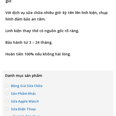
giờ
.
Với dịch vụ sửa chữa nhiều giờ:
ký tên lên linh kiện
, chụp
hình đảm bảo an tâm.
Linh kiện thay thế có nguồn gốc rõ ràng.
Bảo hành từ 3 – 24 tháng.
Hoàn tiền 100% nếu không hài lòng
.
Danh mục sản phẩm
Bảng Giá Sửa Chữa
Sản Phẩm Khác
Sửa Apple Watch
Sửa Điện Thoại