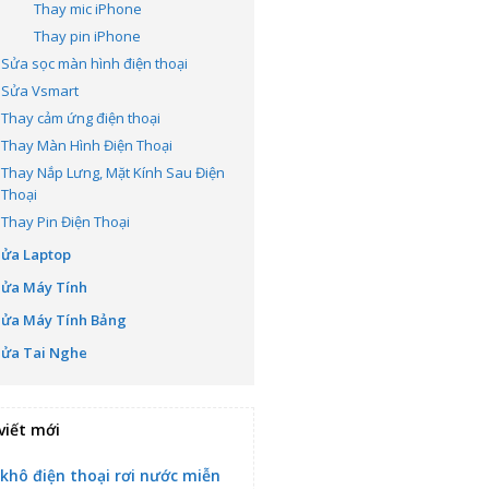
Thay mic iPhone
Thay pin iPhone
Sửa sọc màn hình điện thoại
Sửa Vsmart
Thay cảm ứng điện thoại
Thay Màn Hình Điện Thoại
Thay Nắp Lưng, Mặt Kính Sau Điện
Thoại
Thay Pin Điện Thoại
Sửa Laptop
Sửa Máy Tính
Sửa Máy Tính Bảng
Sửa Tai Nghe
viết mới
 khô điện thoại rơi nước miễn