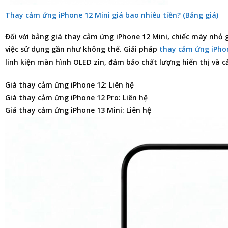
Thay cảm ứng iPhone 12 Mini giá bao nhiêu tiền? (Bảng giá)
Đối với
bảng giá thay cảm ứng iPhone 12 Mini
, chiếc máy nhỏ 
việc sử dụng gần như không thể. Giải pháp
thay cảm ứng iPho
linh kiện màn hình OLED zin, đảm bảo chất lượng hiển thị và
Giá thay cảm ứng iPhone 12: Liên hệ
Giá thay cảm ứng iPhone 12 Pro: Liên hệ
Giá thay cảm ứng iPhone 13 Mini: Liên hệ