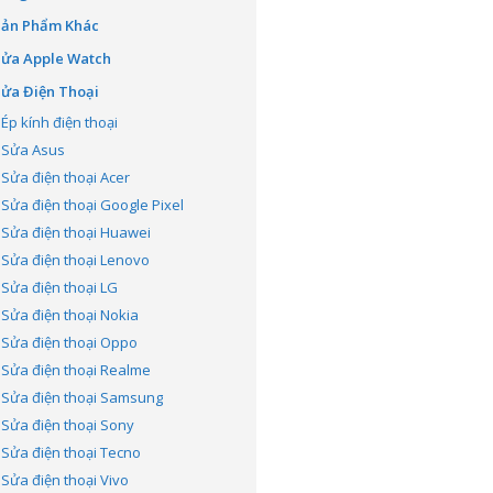
Sản Phẩm Khác
Sửa Apple Watch
ửa Điện Thoại
Ép kính điện thoại
Sửa Asus
Sửa điện thoại Acer
Sửa điện thoại Google Pixel
Sửa điện thoại Huawei
Sửa điện thoại Lenovo
Sửa điện thoại LG
Sửa điện thoại Nokia
Sửa điện thoại Oppo
Sửa điện thoại Realme
Sửa điện thoại Samsung
Sửa điện thoại Sony
Sửa điện thoại Tecno
Sửa điện thoại Vivo