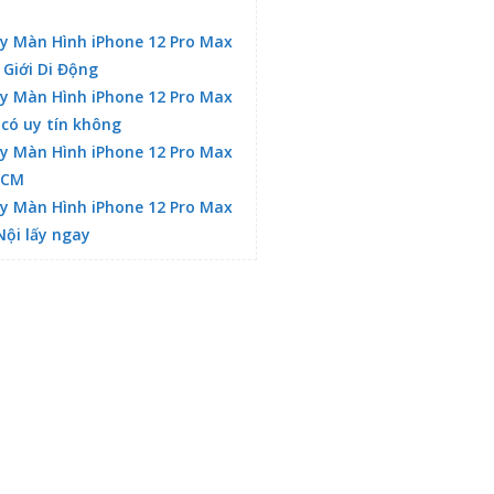
y Màn Hình iPhone 12 Pro Max
 Giới Di Động
y Màn Hình iPhone 12 Pro Max
 có uy tín không
y Màn Hình iPhone 12 Pro Max
HCM
y Màn Hình iPhone 12 Pro Max
Nội lấy ngay