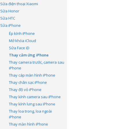
Sửa điện thoại Xiaomi
Sửa Honor
Sửa HTC
Sửa iPhone
Ép kính iPhone
Mở khóa iCloud
Sửa Face iD
Thay cảm ứng iPhone
Thay camera trước, camera sau
iPhone
Thay cáp màn hình iPhone
Thay chân sạc iPhone
Thay độ vỏ iPhone
Thay kính camera sau iPhone
Thay kính lưng sau iPhone
Thay loa trong, loa ngoài
iPhone
Thay màn hình iPhone