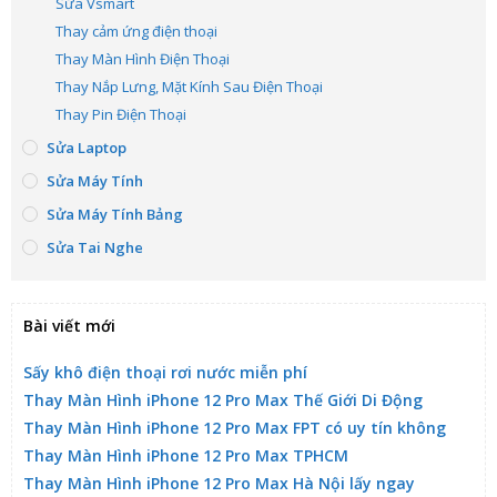
Sửa Vsmart
Thay cảm ứng điện thoại
Thay Màn Hình Điện Thoại
Thay Nắp Lưng, Mặt Kính Sau Điện Thoại
Thay Pin Điện Thoại
Sửa Laptop
Sửa Máy Tính
Sửa Máy Tính Bảng
Sửa Tai Nghe
Bài viết mới
Sấy khô điện thoại rơi nước miễn phí
Thay Màn Hình iPhone 12 Pro Max Thế Giới Di Động
Thay Màn Hình iPhone 12 Pro Max FPT có uy tín không
Thay Màn Hình iPhone 12 Pro Max TPHCM
Thay Màn Hình iPhone 12 Pro Max Hà Nội lấy ngay