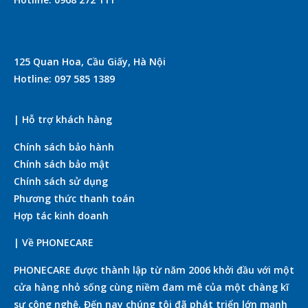
125 Quan Hoa, Cầu Giấy, Hà Nội
Hotline: 097 585 1389
| Hỗ trợ khách hàng
Chính sách bảo hành
Chính sách bảo mật
Chính sách sử dụng
Phương thức thanh toán
Hợp tác kinh doanh
| Về PHONECARE
PHONECARE được thành lập từ năm 2006 khởi đầu với một
cửa hàng nhỏ sống cùng niềm đam mê của một chàng kĩ
sư công nghệ. Đến nay chúng tôi đã phát triển lớn mạnh