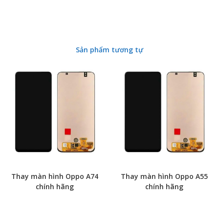
Sản phẩm tương tự
Thay màn hình Oppo A74
Thay màn hình Oppo A55
chính hãng
chính hãng