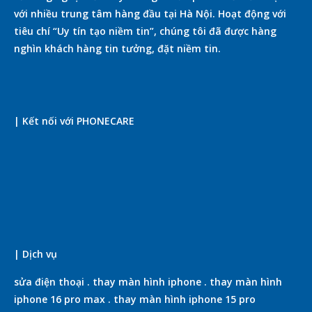
với nhiều trung tâm hàng đầu tại Hà Nội. Hoạt động với
tiêu chí “Uy tín tạo niềm tin”, chúng tôi đã được hàng
nghìn khách hàng tin tưởng, đặt niềm tin.
| Kết nối với PHONECARE
| Dịch vụ
sửa điện thoại
.
thay màn hình iphone
.
thay màn hình
iphone 16 pro max
.
thay màn hình iphone 15 pro