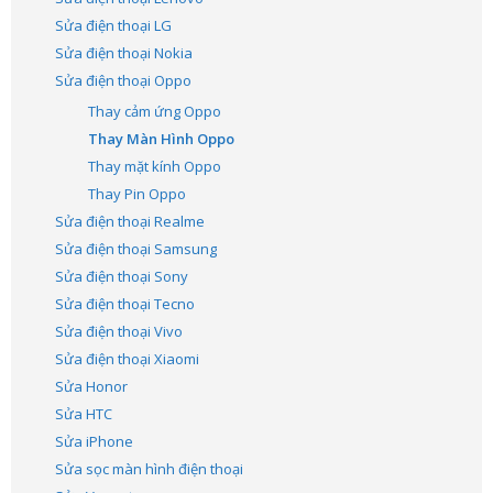
Sửa điện thoại LG
Sửa điện thoại Nokia
Sửa điện thoại Oppo
Thay cảm ứng Oppo
Thay Màn Hình Oppo
Thay mặt kính Oppo
Thay Pin Oppo
Sửa điện thoại Realme
Sửa điện thoại Samsung
Sửa điện thoại Sony
Sửa điện thoại Tecno
Sửa điện thoại Vivo
Sửa điện thoại Xiaomi
Sửa Honor
Sửa HTC
Sửa iPhone
Sửa sọc màn hình điện thoại