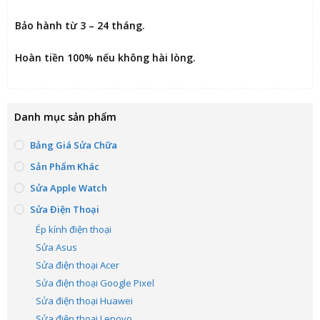
Bảo hành từ 3 – 24 tháng.
Hoàn tiền 100% nếu không hài lòng
.
Danh mục sản phẩm
Bảng Giá Sửa Chữa
Sản Phẩm Khác
Sửa Apple Watch
Sửa Điện Thoại
Ép kính điện thoại
Sửa Asus
Sửa điện thoại Acer
Sửa điện thoại Google Pixel
Sửa điện thoại Huawei
Sửa điện thoại Lenovo