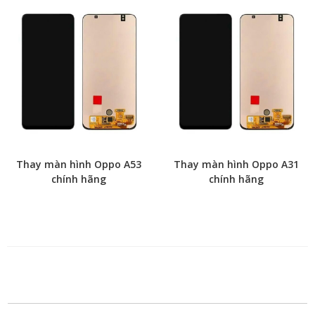
Thay màn hình Oppo A53
Thay màn hình Oppo A31
chính hãng
chính hãng